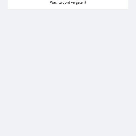
Wachtwoord vergeten?