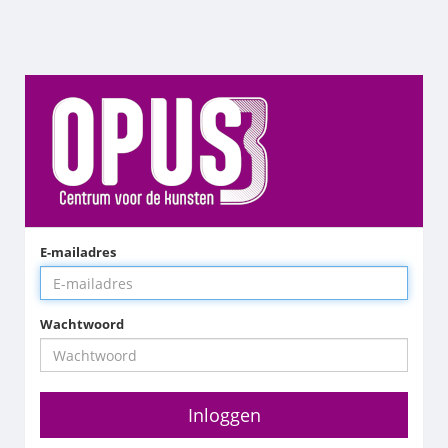
E-mailadres
Wachtwoord
Inloggen