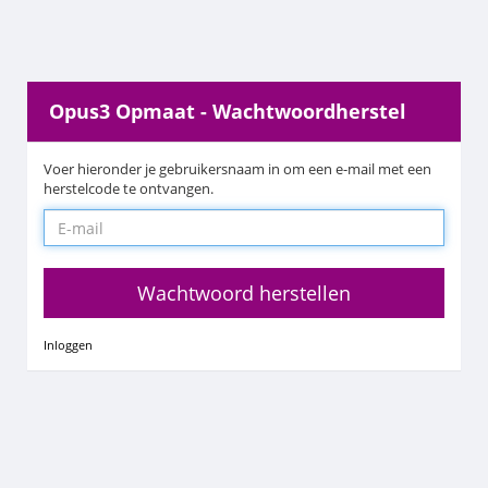
Opus3 Opmaat - Wachtwoordherstel
Voer hieronder je gebruikersnaam in om een e-mail met een
herstelcode te ontvangen.
Wachtwoord herstellen
Inloggen